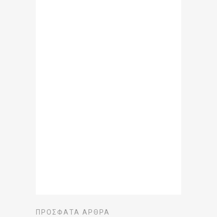
ΠΡΌΣΦΑΤΑ ΆΡΘΡΑ