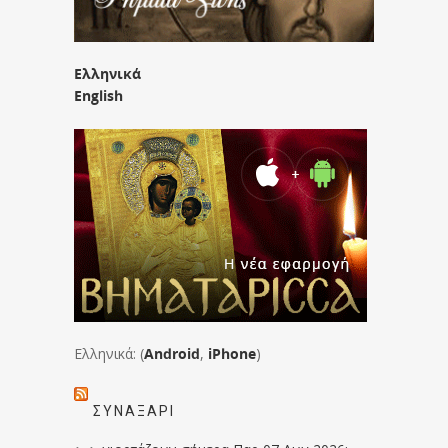
Ελληνικά
English
Ελληνικά: (
Android
,
iPhone
)
ΣΥΝΑΞΆΡΙ