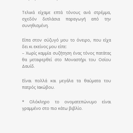
Τελικά είχαμε επτά τόνους ανά στρέμμα,
σχεδόν διπλάσια παραγωγή από την
συνηθισμένη.
Είπα στον σύζυγό μου το όνειρο, που είχα
δει κι εκείνος μου είπε:
– Χωρίς καμμία συζήτηση ένας τόνος πατάτας
θα μεταφερθεί στο Μοναστήρι του Οσίου
Δαυίδ.
Είναι πολλά και μεγάλα τα θαύματα του
πατρός Ιακώβου.
* Ολόκληρο το ονοματεπώνυμο είναι
γραμμένο στο πιο κάτω βιβλίο.