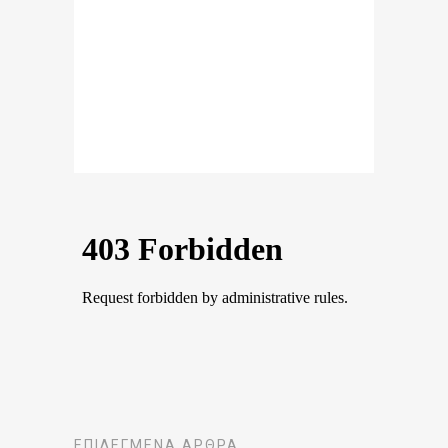
ΕΠΙΛΕΓΜΈΝΑ ΆΡΘΡΑ