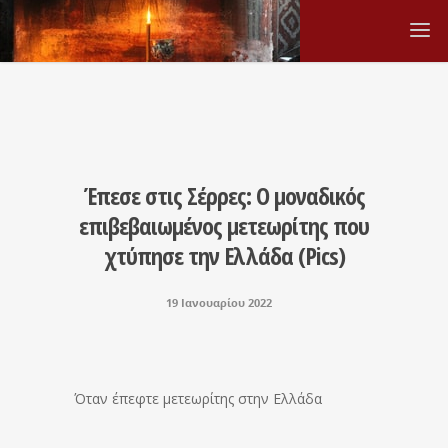
Έπεσε στις Σέρρες: Ο μοναδικός
επιβεβαιωμένος μετεωρίτης που
χτύπησε την Ελλάδα (Pics)
19 Ιανουαρίου 2022
Όταν έπεφτε μετεωρίτης στην Ελλάδα