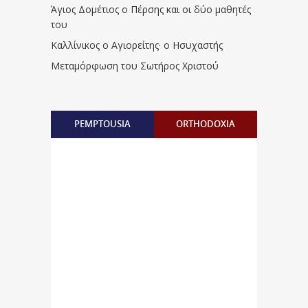
Άγιος Δομέτιος ο Πέρσης και οι δύο μαθητές
του
Καλλίνικος ο Αγιορείτης · ο Ησυχαστής
Μεταμόρφωση του Σωτήρος Χριστού
PEMPTOUSIA
ORTHODOXIA