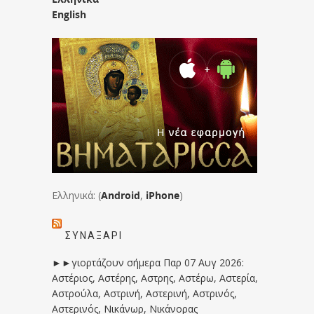
English
Ελληνικά: (
Android
,
iPhone
)
ΣΥΝΑΞΆΡΙ
►►γιορτάζουν σήμερα Παρ 07 Αυγ 2026:
Αστέριος, Αστέρης, Αστρης, Αστέρω, Αστερία,
Αστρούλα, Αστρινή, Αστερινή, Αστρινός,
Αστερινός, Νικάνωρ, Νικάνορας