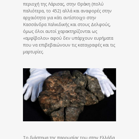
περιοχή της Λάρισας, στην Θράκη (πολύ
παλιότερα, το 452) αλλά και αναφορές στην
αρχαιότητα για κάτι αντίστοιχο στην
Κασσάνδρα Χαλκιδικής και στους Δελφούς,
όμως όλοι αυτοί χαρακτηρίζονται ως
«αμφίβολοι» αφού δεν υπάρχουν ευρήματα
που να επιβεβαιώνουν τις καταγραφές και τις
μαρτυρίες.
Το διάστημα της παρουσίας του στην Ελλάδα