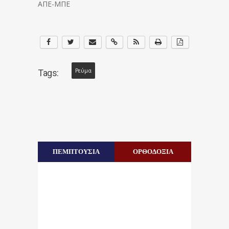
ΑΠΕ-ΜΠΕ
Ρεύμα
Tags:
ΠΕΜΠΤΟΥΣΙΑ
ΟΡΘΟΔΟΞΙΑ