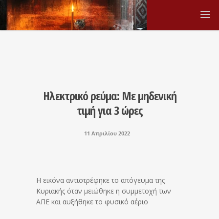
Ηλεκτρικό ρεύμα: Με μηδενική
τιμή για 3 ώρες
11 Απριλίου 2022
Η εικόνα αντιστρέφηκε το απόγευμα της
Κυριακής όταν μειώθηκε η συμμετοχή των
ΑΠΕ και αυξήθηκε το φυσικό αέριο