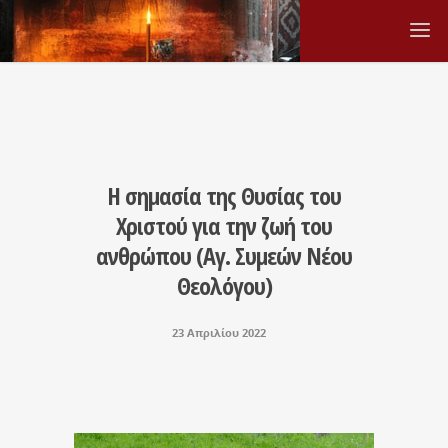
Η σημασία της Θυσίας του
Χριστού για την ζωή του
ανθρώπου (Αγ. Συμεών Νέου
Θεολόγου)
23 Απριλίου 2022