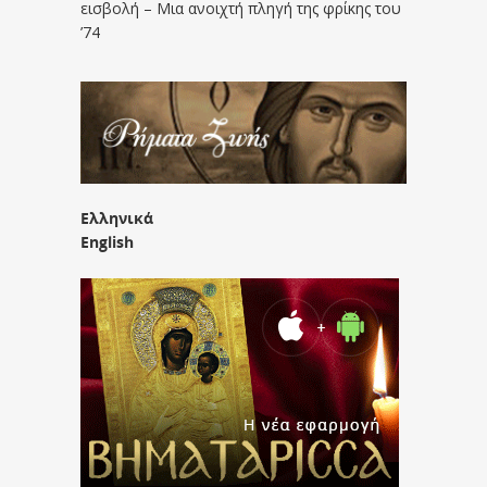
εισβολή – Μια ανοιχτή πληγή της φρίκης του
’74
Ελληνικά
English