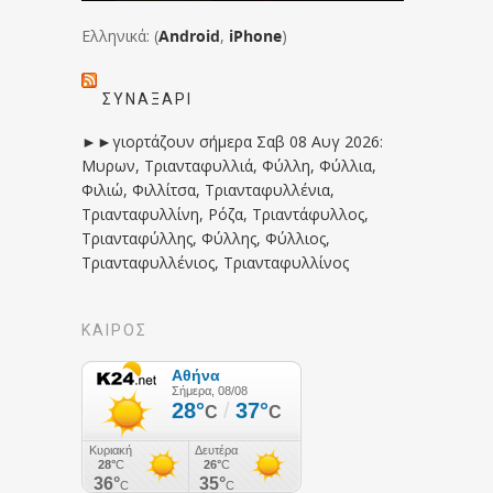
Ελληνικά: (
Android
,
iPhone
)
ΣΥΝΑΞΆΡΙ
►►γιορτάζουν σήμερα Σαβ 08 Αυγ 2026:
Μυρων, Τριανταφυλλιά, Φύλλη, Φύλλια,
Φιλιώ, Φιλλίτσα, Τριανταφυλλένια,
Τριανταφυλλίνη, Ρόζα, Τριαντάφυλλος,
Τριανταφύλλης, Φύλλης, Φύλλιος,
Τριανταφυλλένιος, Τριανταφυλλίνος
ΚΑΙΡΟΣ