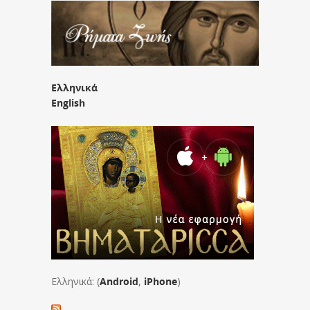
Ελληνικά
English
Ελληνικά: (
Android
,
iPhone
)