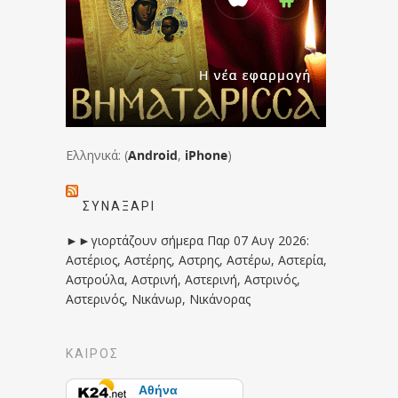
Ελληνικά: (
Android
,
iPhone
)
ΣΥΝΑΞΆΡΙ
►►γιορτάζουν σήμερα Παρ 07 Αυγ 2026:
Αστέριος, Αστέρης, Αστρης, Αστέρω, Αστερία,
Αστρούλα, Αστρινή, Αστερινή, Αστρινός,
Αστερινός, Νικάνωρ, Νικάνορας
ΚΑΙΡΟΣ