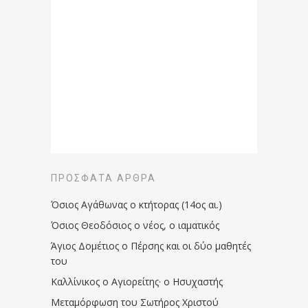
ΠΡΌΣΦΑΤΑ ΆΡΘΡΑ
Όσιος Αγάθωνας ο κτήτορας (14ος αι.)
Όσιος Θεοδόσιος ο νέος, ο ιαματικός
Άγιος Δομέτιος ο Πέρσης και οι δύο μαθητές
του
Καλλίνικος ο Αγιορείτης · ο Ησυχαστής
Μεταμόρφωση του Σωτήρος Χριστού