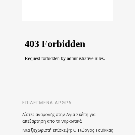
ΕΠΙΛΕΓΜΈΝΑ ΆΡΘΡΑ
Λίστες αναμονής στην Αγία Σκέπη για
απεξάρτηση απο τα ναρκωτικά
Μια ξεχωριστή επίσκεψη: Ο Γιώργος Τσιάκκας