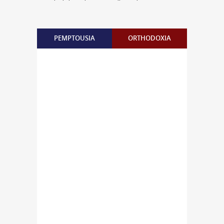
PEMPTOUSIA
ORTHODOXIA