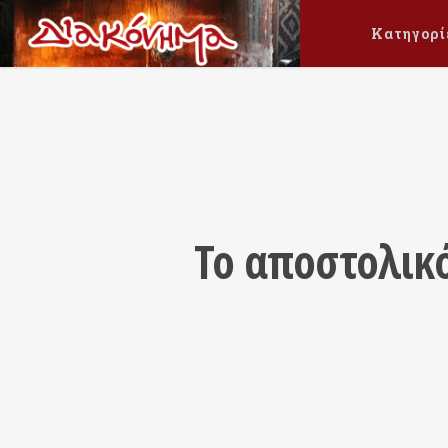
Κατηγορί
Το αποστολικό