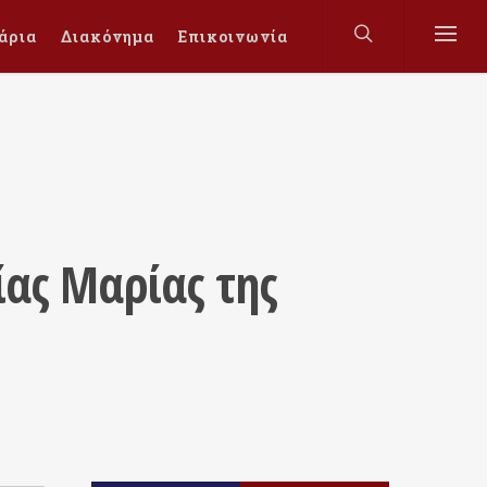
άρια
Διακόνημα
Επικοινωνία
ίας Μαρίας της