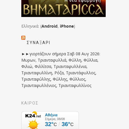
Ελληνικά: (
Android
,
iPhone
)
ΣΥΝΑΞΆΡΙ
►►γιορτάζουν σήμερα Σαβ 08 Αυγ 2026:
Μυρων, Τριανταφυλλιά, Φύλλη, Φύλλια,
Φιλιώ, Φιλλίτσα, Τριανταφυλλένια,
Τριανταφυλλίνη, Ρόζα, Τριαντάφυλλος,
Τριανταφύλλης, Φύλλης, Φύλλιος,
Τριανταφυλλένιος, Τριανταφυλλίνος
ΚΑΙΡΟΣ