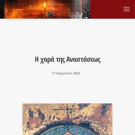
Η χαρά της Αναστάσεως
17 Απριλίου 2023