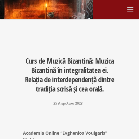
Curs de Muzică Bizantină: Muzica
Bizantină în integralitatea ei.
Relația de interdependență dintre
tradiția scrisă și cea orală.
25 Απριλίου 2023
Academia Online “Evghenios Voulgaris”