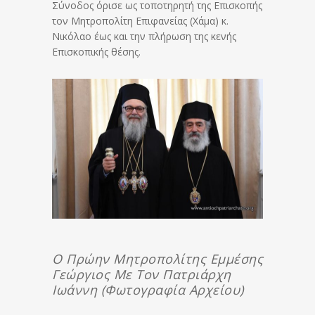
Σύνοδος όρισε ως τοποτηρητή της Επισκοπής
τον Μητροπολίτη Επιφανείας (Χάμα) κ.
Νικόλαο έως και την πλήρωση της κενής
Επισκοπικής θέσης.
Ο Πρώην Μητροπολίτης Εμμέσης
Γεώργιος Με Τον Πατριάρχη
Ιωάννη (Φωτογραφία Αρχείου)