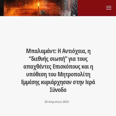
Μπαλαμάντ: Η Αντιόχεια, η
“διεθνής σιωπή” για τους
απαχθέντες Επισκόπους και η
υπόθεση του Μητροπολίτη
Εμμέσης κυριάρχησαν στην Ιερά
Σύνοδο
26 Απριλίου 2023