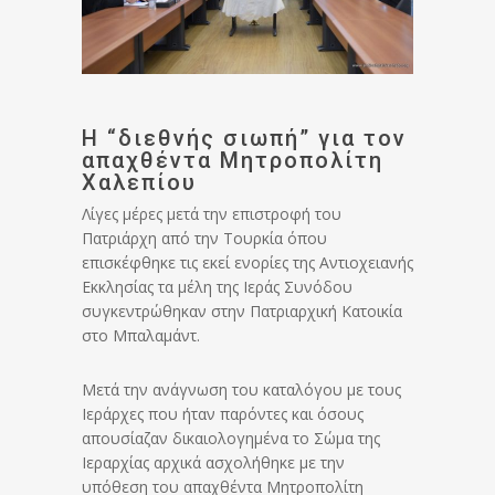
Η “διεθνής σιωπή” για τον
απαχθέντα Μητροπολίτη
Χαλεπίου
Λίγες μέρες μετά την επιστροφή του
Πατριάρχη από την Τουρκία όπου
επισκέφθηκε τις εκεί ενορίες της Αντιοχειανής
Εκκλησίας τα μέλη της Ιεράς Συνόδου
συγκεντρώθηκαν στην Πατριαρχική Κατοικία
στο Μπαλαμάντ.
Μετά την ανάγνωση του καταλόγου με τους
Ιεράρχες που ήταν παρόντες και όσους
απουσίαζαν δικαιολογημένα το Σώμα της
Ιεραρχίας αρχικά ασχολήθηκε με την
υπόθεση του απαχθέντα Μητροπολίτη