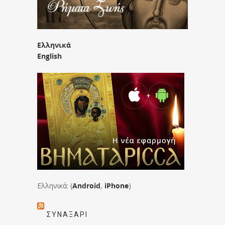
Ελληνικά
English
Ελληνικά: (
Android
,
iPhone
)
ΣΥΝΑΞΆΡΙ