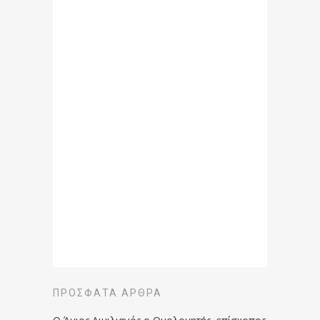
ΠΡΌΣΦΑΤΑ ΆΡΘΡΑ