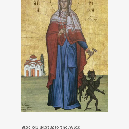
Βίος και μαρτύριο της Αγίας