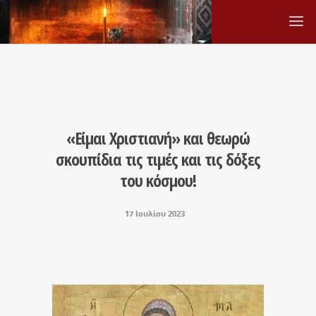
«Είμαι Χριστιανή» και θεωρώ
σκουπίδια τις τιμές και τις δόξες
του κόσμου!
17 Ιουλίου 2023