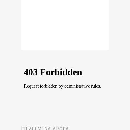
ΕΠΙΛΕΓΜΈΝΑ ΆΡΘΡΑ