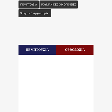
ΠΕΜΠΤΟΥΣΙΑ
ΡΟΥΜΑΝΙΚΕΣ ΟΙΚΟΓΕΝΕΙΕΣ
Ψηφιακό Αρχονταρίκι
ΠΕΜΠΤΟΥΣΙΑ
ΟΡΘΟΔΟΞΙΑ