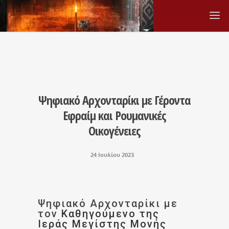
Ψηφιακό Αρχονταρίκι με Γέροντα
Εφραίμ και Ρουμανικές
Οικογένειες
24 Ιουλίου 2023
Ψηφιακό Αρχονταρίκι με
τον
Καθηγούμενο της
Ιεράς Μεγίστης Μονής