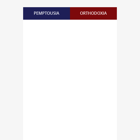
PEMPTOUSIA
ORTHODOXIA