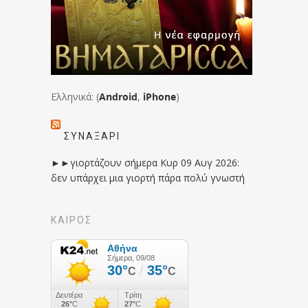
Ελληνικά: (
Android
,
iPhone
)
ΣΥΝΑΞΆΡΙ
►►γιορτάζουν σήμερα Κυρ 09 Αυγ 2026:
δεν υπάρχει μια γιορτή πάρα πολύ γνωστή
ΚΑΙΡΟΣ