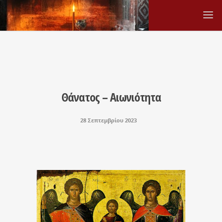
Θάνατος – Αιωνιότητα
28 Σεπτεμβρίου 2023