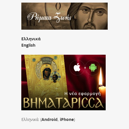
Ελληνικά
English
Ελληνικά: (
Android
,
iPhone
)