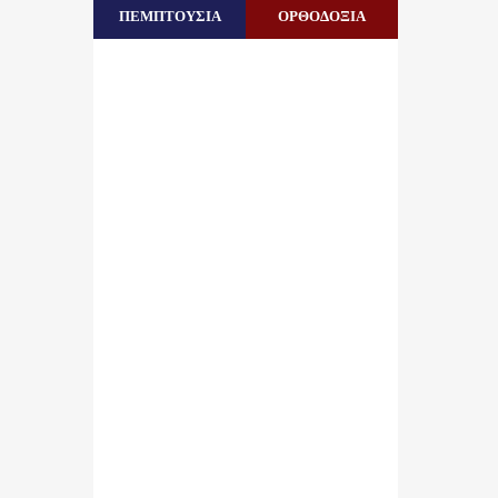
ΠΕΜΠΤΟΥΣΙΑ
ΟΡΘΟΔΟΞΙΑ