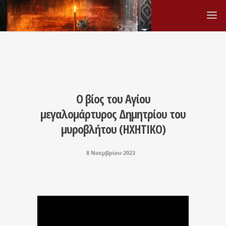
Ο βίος του Αγίου
μεγαλομάρτυρος Δημητρίου του
μυροβλήτου (HXHTIKO)
8 Νοεμβρίου 2023