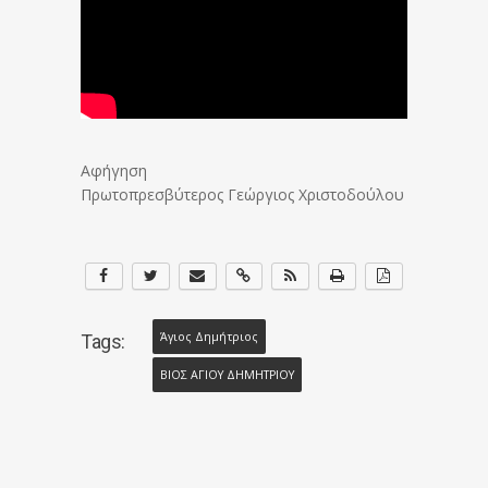
Αφήγηση
Πρωτοπρεσβύτερος Γεώργιος Χριστοδούλου
Άγιος Δημήτριος
Tags:
ΒΙΟΣ ΑΓΙΟΥ ΔΗΜΗΤΡΙΟΥ