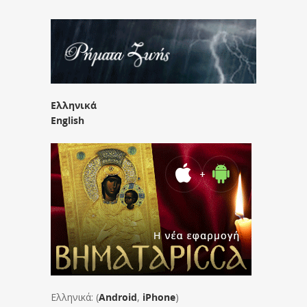
Ελληνικά
English
Ελληνικά: (
Android
,
iPhone
)