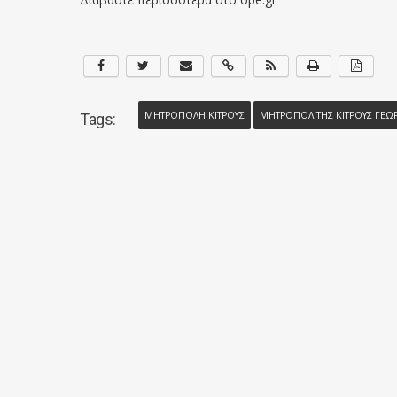
ΜΗΤΡΟΠΟΛΗ ΚΙΤΡΟΥΣ
ΜΗΤΡΟΠΟΛΙΤΗΣ ΚΙΤΡΟΥΣ ΓΕΩ
Tags: