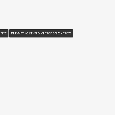
ΡΓΙΟΣ
ΠΝΕΥΜΑΤΙΚΟ ΚΕΝΤΡΟ ΜΗΤΡΟΠΟΛΗΣ ΚΙΤΡΟΥΣ