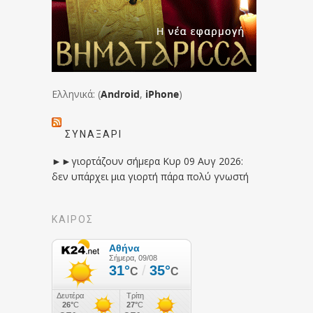
Ελληνικά: (
Android
,
iPhone
)
ΣΥΝΑΞΆΡΙ
►►γιορτάζουν σήμερα Κυρ 09 Αυγ 2026:
δεν υπάρχει μια γιορτή πάρα πολύ γνωστή
ΚΑΙΡΟΣ