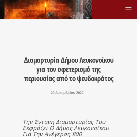
Διαμαρτυρία Δήμου Λευκονοίκου
για τον σφετερισμό της
περιουσίας από το ψευδοκράτος
20 Δεκεμβρίου 2023
Την Έντονη Διαμαρτυρίας Του
Εκφράζει Ο Δήμος Λευκονοίκου
Για Την Ανέγερση 800