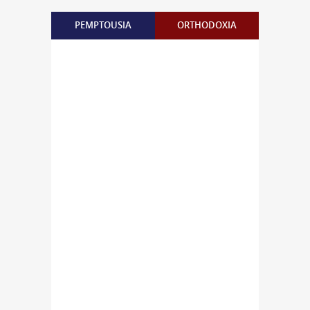
PEMPTOUSIA
ORTHODOXIA