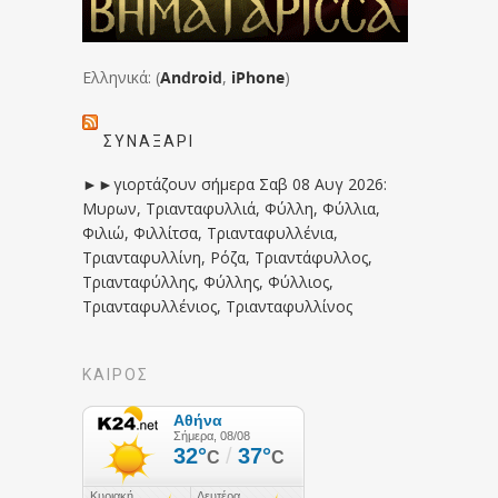
Ελληνικά: (
Android
,
iPhone
)
ΣΥΝΑΞΆΡΙ
►►γιορτάζουν σήμερα Σαβ 08 Αυγ 2026:
Μυρων, Τριανταφυλλιά, Φύλλη, Φύλλια,
Φιλιώ, Φιλλίτσα, Τριανταφυλλένια,
Τριανταφυλλίνη, Ρόζα, Τριαντάφυλλος,
Τριανταφύλλης, Φύλλης, Φύλλιος,
Τριανταφυλλένιος, Τριανταφυλλίνος
ΚΑΙΡΟΣ