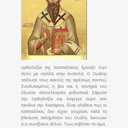
ορθοδοξία της Καππαδοκίας έμοιαζε λίγο
πολύ με νησίδα στην Ανατολή. Ο Ουάλης
απέλυσε τους ασκούς της αιρέσεως παντού.
Συνδυασμένες η βία και η πονηριά του
έδωσαν αποτελέσματα μεθυστικά. Σάρωσε
την Ορθοδοξία και έσφιγγε τώρα σαν
τανάλια την Καισάρεια. Είναι αλήθεια πως οι
Καππαδόκες δεν είχαν γνωρίσει καλά τη
βάναυση σκληρότητα του Ουάλη. Άκουγαν
ό,τι συνέβαινε αλλού. Τους κοβόταν το αίμα.