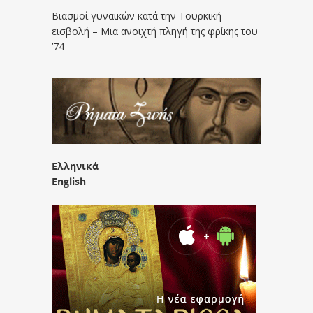
Βιασμοί γυναικών κατά την Τουρκική
εισβολή – Μια ανοιχτή πληγή της φρίκης του
’74
Ελληνικά
English