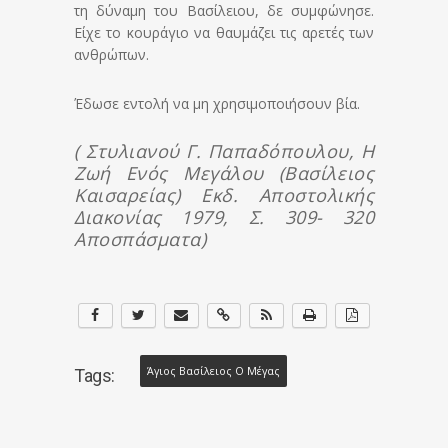
τη δύναμη του Βασίλειου, δε συμφώνησε.
Είχε το κουράγιο να θαυμάζει τις αρετές των
ανθρώπων.
Έδωσε εντολή να μη χρησιμοποιήσουν βία.
( Στυλιανού Γ. Παπαδόπουλου, Η
Ζωή Ενός Μεγάλου (Βασίλειος
Καισαρείας) Εκδ. Αποστολικής
Διακονίας 1979, Σ. 309- 320
Αποσπάσματα)
Άγιος Βασίλειος Ο Μέγας
Tags: