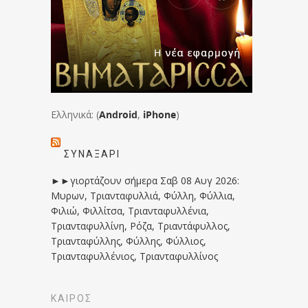
Ελληνικά: (
Android
,
iPhone
)
ΣΥΝΑΞΆΡΙ
►►γιορτάζουν σήμερα Σαβ 08 Αυγ 2026:
Μυρων, Τριανταφυλλιά, Φύλλη, Φύλλια,
Φιλιώ, Φιλλίτσα, Τριανταφυλλένια,
Τριανταφυλλίνη, Ρόζα, Τριαντάφυλλος,
Τριανταφύλλης, Φύλλης, Φύλλιος,
Τριανταφυλλένιος, Τριανταφυλλίνος
ΚΑΙΡΟΣ