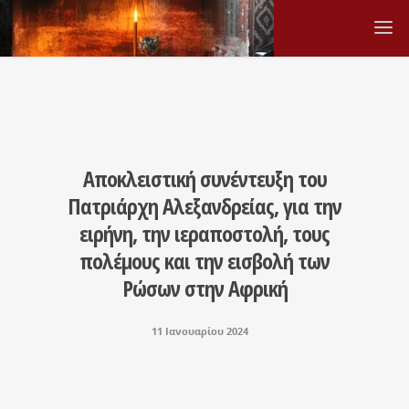
Αποκλειστική συνέντευξη του
Πατριάρχη Αλεξανδρείας, για την
ειρήνη, την ιεραποστολή, τους
πολέμους και την εισβολή των
Ρώσων στην Αφρική
11 Ιανουαρίου 2024