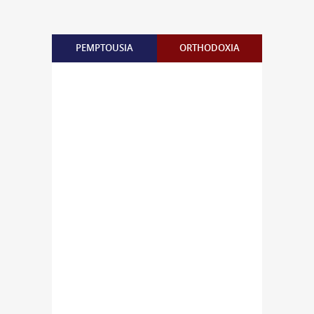
PEMPTOUSIA
ORTHODOXIA