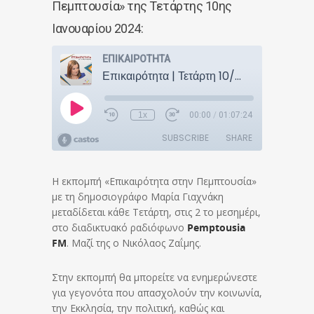
Πεμπτουσία» της Τετάρτης 10ης
Ιανουαρίου 2024:
Η εκπομπή «Επικαιρότητα στην Πεμπτουσία»
με τη δημοσιογράφο Μαρία Γιαχνάκη
μεταδίδεται κάθε Τετάρτη, στις 2 το μεσημέρι,
στο διαδικτυακό ραδιόφωνο
Pemptousia
FM
. Μαζί της ο Νικόλαος Ζαΐμης.
Στην εκπομπή θα μπορείτε να ενημερώνεστε
για γεγονότα που απασχολούν την κοινωνία,
την Εκκλησία, την πολιτική, καθώς και