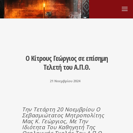
Ο Κίτρους Γεώργιος σε επίσημη
Τελετή του Α.Π.Θ.
21 Νοεμβρίου 2024
Την Τετάρτη 20 Νοεμβρίου Ο
Σεβασμιώτατος Μητροπολίτης
Μας Κ. Γεώργιος, Με Την
Ιδιότητα Του Καθηγητή Της