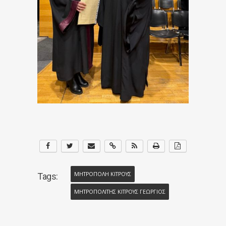
ΜΗΤΡΟΠΟΛΗ ΚΙΤΡΟΥΣ
Tags:
ΜΗΤΡΟΠΟΛΙΤΗΣ ΚΙΤΡΟΥΣ ΓΕΩΡΓΙΟΣ