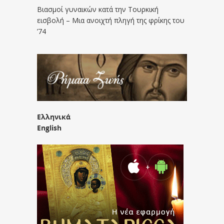
Βιασμοί γυναικών κατά την Τουρκική
εισβολή – Μια ανοιχτή πληγή της φρίκης του
’74
Ελληνικά
English