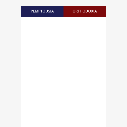
PEMPTOUSIA
ORTHODOXIA