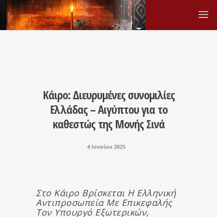
Κάιρο: Διευρυμένες συνομιλίες
Ελλάδας – Αιγύπτου για το
καθεστώς της Μονής Σινά
4 Ιουνίου 2025
Στο Κάιρο Βρίσκεται Η Ελληνική
Αντιπροσωπεία Με Επικεφαλής
Τον Υπουργό Εξωτερικών,