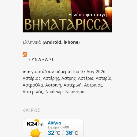
Ελληνικά: (
Android
,
iPhone
)
ΣΥΝΑΞΆΡΙ
►►γιορτάζουν σήμερα Παρ 07 Αυγ 2026:
Αστέριος, Αστέρης, Αστρης, Αστέρω, Αστερία,
Αστρούλα, Αστρινή, Αστερινή, Αστρινός,
Αστερινός, Νικάνωρ, Νικάνορας
ΚΑΙΡΟΣ