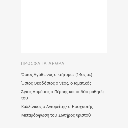
ΠΡΌΣΦΑΤΑ ΆΡΘΡΑ
Όσιος Αγάθωνας ο κτήτορας (14ος αι.)
Όσιος Θεοδόσιος ο νέος, ο ιαματικός
Άγιος Δομέτιος ο Πέρσης και οι δύο μαθητές
του
Καλλίνικος ο Αγιορείτης · ο Ησυχαστής
Μεταμόρφωση του Σωτήρος Χριστού