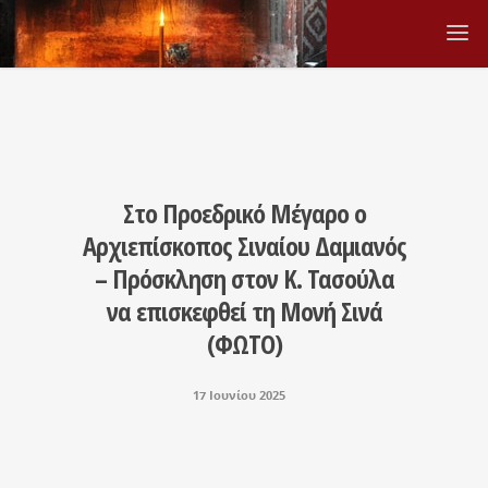
Στο Προεδρικό Μέγαρο ο
Αρχιεπίσκοπος Σιναίου Δαμιανός
– Πρόσκληση στον Κ. Τασούλα
να επισκεφθεί τη Μονή Σινά
(ΦΩΤΟ)
17 Ιουνίου 2025