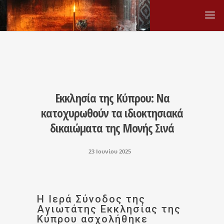
Εκκλησία της Κύπρου: Να
κατοχυρωθούν τα ιδιοκτησιακά
δικαιώματα της Μονής Σινά
23 Ιουνίου 2025
Η Ιερά Σύνοδος της
Αγιωτάτης Εκκλησίας της
Κύπρου ασχολήθηκε