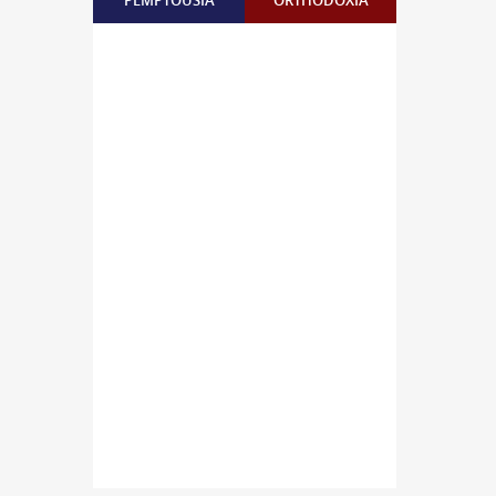
PEMPTOUSIA
ORTHODOXIA