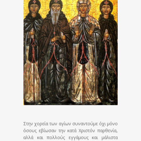
Στην χορεία των αγίων συναντούμε όχι μόνο
όσους εβίωσαν την κατά Χριστόν παρθενία,
αλλά και πολλούς εγγάμους και μάλιστα