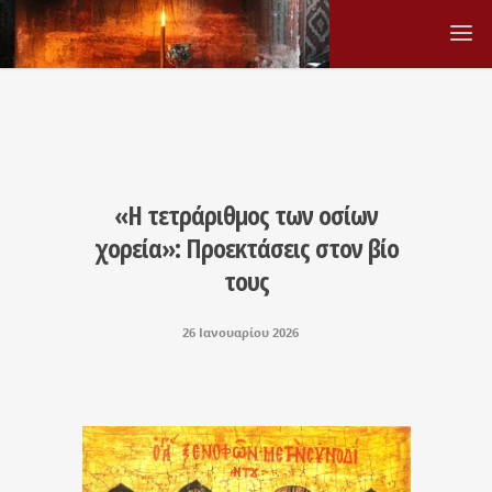
«Η τετράριθμος των οσίων
χορεία»: Προεκτάσεις στον βίο
τους
26 Ιανουαρίου 2026