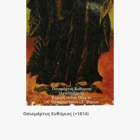
Οσιομάρτυς Ευθύμιος (+1814)