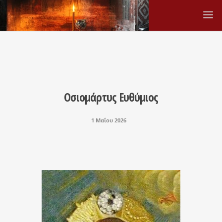
Οσιομάρτυς Ευθύμιος
1 Μαΐου 2026