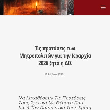
Τις προτάσεις των
Μητροπολιτών για την Ιεραρχία
2026 ζητά η ΔΙΣ
12 Μαΐου 2026
Να Καταθέσουν Τις Προτάσεις
Τους Σχετικά Με Θέματα Που
Κατά Την Ποιμαντική Τους Κρίση