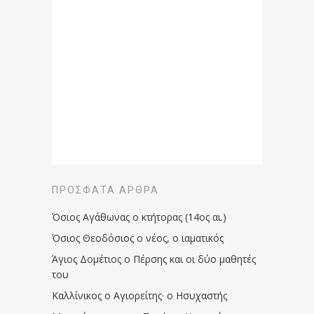
ΠΡΌΣΦΑΤΑ ΆΡΘΡΑ
Όσιος Αγάθωνας ο κτήτορας (14ος αι.)
Όσιος Θεοδόσιος ο νέος, ο ιαματικός
Άγιος Δομέτιος ο Πέρσης και οι δύο μαθητές
του
Καλλίνικος ο Αγιορείτης · ο Ησυχαστής