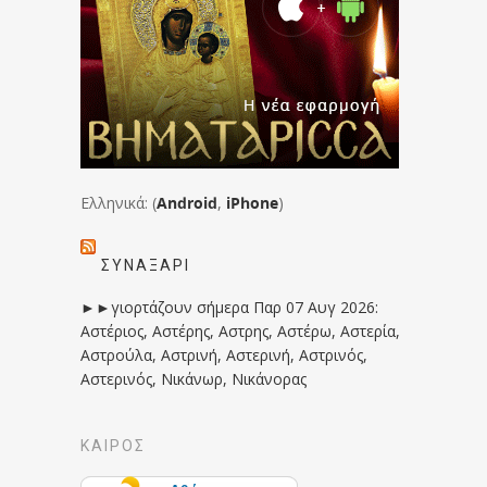
Ελληνικά: (
Android
,
iPhone
)
ΣΥΝΑΞΆΡΙ
►►γιορτάζουν σήμερα Παρ 07 Αυγ 2026:
Αστέριος, Αστέρης, Αστρης, Αστέρω, Αστερία,
Αστρούλα, Αστρινή, Αστερινή, Αστρινός,
Αστερινός, Νικάνωρ, Νικάνορας
ΚΑΙΡΟΣ