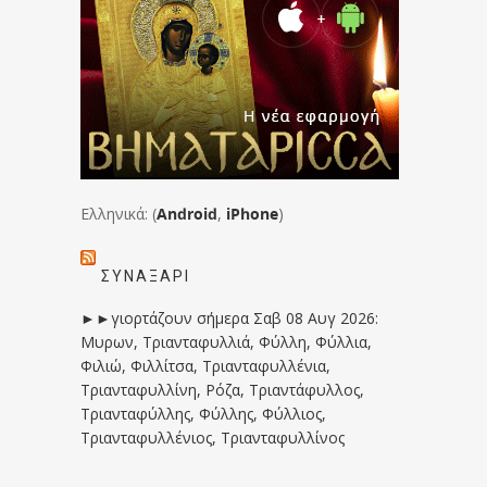
Ελληνικά: (
Android
,
iPhone
)
ΣΥΝΑΞΆΡΙ
►►γιορτάζουν σήμερα Σαβ 08 Αυγ 2026:
Μυρων, Τριανταφυλλιά, Φύλλη, Φύλλια,
Φιλιώ, Φιλλίτσα, Τριανταφυλλένια,
Τριανταφυλλίνη, Ρόζα, Τριαντάφυλλος,
Τριανταφύλλης, Φύλλης, Φύλλιος,
Τριανταφυλλένιος, Τριανταφυλλίνος