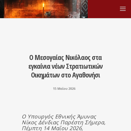
Ο Μεσογαίας Νικόλαος στα
εγκαίνια νέων Στρατιωτικών
Οικημάτων στο Αγαθονήσι
15 Μαΐου 2026
Ο Υπουργός Εθνικής Άμυνας
Νίκος Δένδιας Παρέστη Σήμερα,
Πέμπτη 14 Μαΐου 2026,