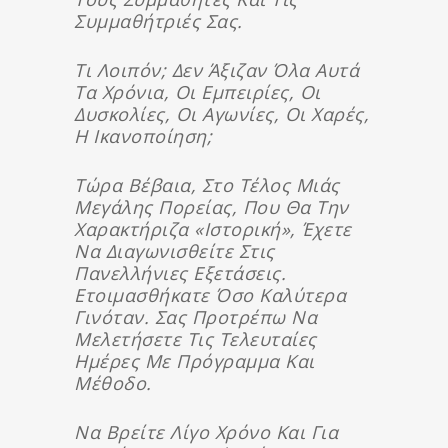
Συμμαθήτριές Σας.
Τι Λοιπόν; Δεν Άξιζαν Όλα Αυτά
Τα Χρόνια, Οι Εμπειρίες, Οι
Δυσκολίες, Οι Αγωνίες, Οι Χαρές,
Η Ικανοποίηση;
Τώρα Βέβαια, Στο Τέλος Μιάς
Μεγάλης Πορείας, Που Θα Την
Χαρακτήριζα «ιστορική», Έχετε
Να Διαγωνισθείτε Στις
Πανελλήνιες Εξετάσεις.
Ετοιμασθήκατε Όσο Καλύτερα
Γινόταν. Σας Προτρέπω Να
Μελετήσετε Τις Τελευταίες
Ημέρες Με Πρόγραμμα Και
Μέθοδο.
Να Βρείτε Λίγο Χρόνο Και Για