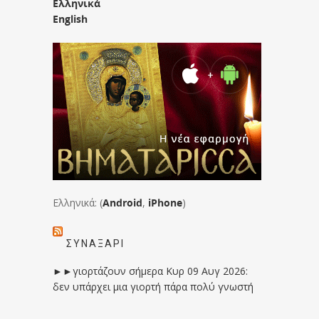
Ελληνικά
English
Ελληνικά: (
Android
,
iPhone
)
ΣΥΝΑΞΆΡΙ
►►γιορτάζουν σήμερα Κυρ 09 Αυγ 2026:
δεν υπάρχει μια γιορτή πάρα πολύ γνωστή