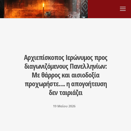
Αρχιεπίσκοπος Ιερώνυμος προς
διαγωνιζόμενους Πανελληνίων:
Με θάρρος και αισιοδοξία
προχωρήστε…. η απογοήτευση
δεν ταιριάζει
19 Μαΐου 2026