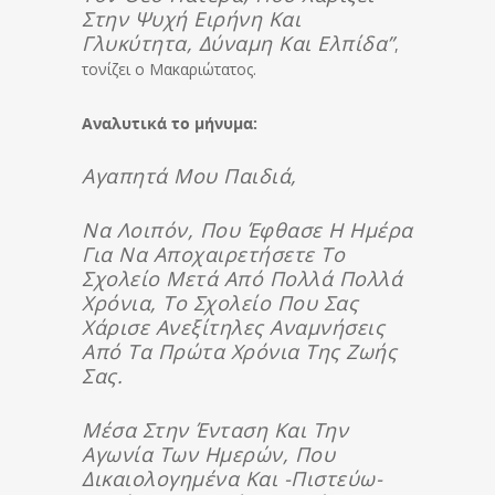
Στην Ψυχή Ειρήνη Και
Γλυκύτητα, Δύναμη Και Ελπίδα”
,
τονίζει ο Μακαριώτατος.
Αναλυτικά το μήνυμα:
Αγαπητά Μου Παιδιά,
Να Λοιπόν, Που Έφθασε Η Ημέρα
Για Να Αποχαιρετήσετε Το
Σχολείο Μετά Από Πολλά Πολλά
Χρόνια, Το Σχολείο Που Σας
Χάρισε Ανεξίτηλες Αναμνήσεις
Από Τα Πρώτα Χρόνια Της Ζωής
Σας.
Μέσα Στην Ένταση Και Την
Αγωνία Των Ημερών, Που
Δικαιολογημένα Και -πιστεύω-