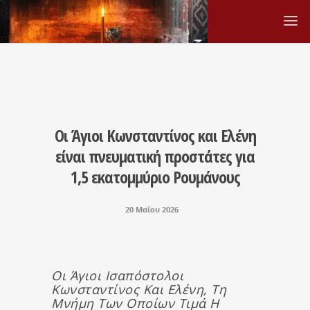
Οι Άγιοι Κωνσταντίνος και Ελένη
είναι πνευματική προστάτες για
1,5 εκατομμύριο Ρουμάνους
20 Μαΐου 2026
Οι Άγιοι Ισαπόστολοι
Κωνσταντίνος Και Ελένη, Τη
Μνήμη Των Οποίων Τιμά Η