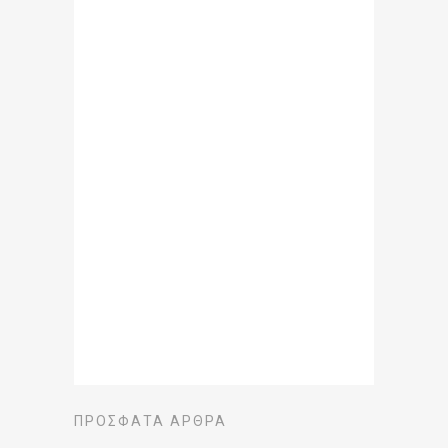
ΠΡΌΣΦΑΤΑ ΆΡΘΡΑ