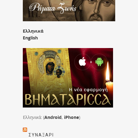
Ελληνικά
English
Ελληνικά: (
Android
,
iPhone
)
ΣΥΝΑΞΆΡΙ