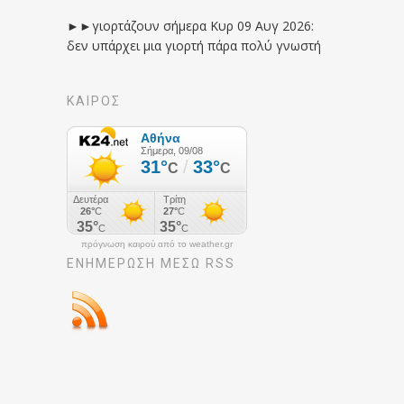
►►γιορτάζουν σήμερα Κυρ 09 Αυγ 2026:
δεν υπάρχει μια γιορτή πάρα πολύ γνωστή
ΚΑΙΡΟΣ
πρόγνωση καιρού από το weather.gr
ΕΝΗΜΈΡΩΣΉ ΜΕΣΩ RSS