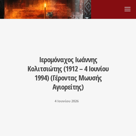
Ιερομόναχος Ιωάννης
Κολιτσιώτης (1912 – 4 Ιουνίου
1994) (Γέροντας Μωυσής
Αγιορείτης)
4 Ιουνίου 2026