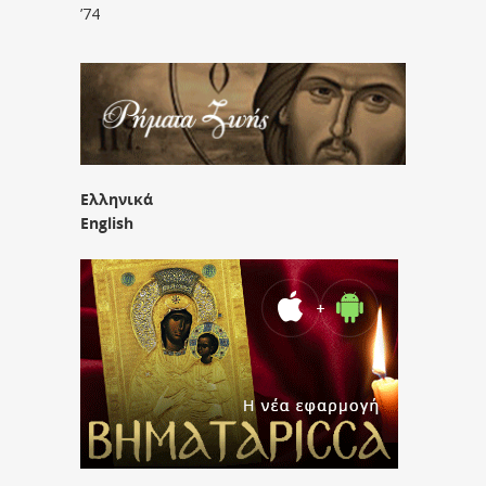
’74
Ελληνικά
English