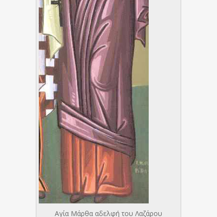
Αγία Μάρθα αδελφή του Λαζάρου