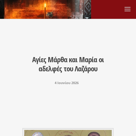
Αγίες Μάρθα και Μαρία οι
αδελφές του Λαζάρου
4 Ιουνίου 2026