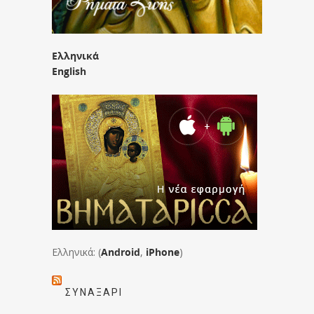
Ελληνικά
English
Ελληνικά: (
Android
,
iPhone
)
ΣΥΝΑΞΆΡΙ