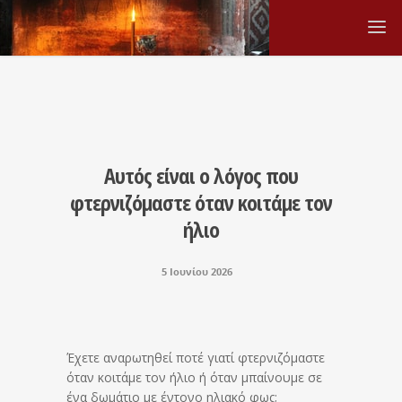
Αυτός είναι ο λόγος που
φτερνιζόμαστε όταν κοιτάμε τον
ήλιο
5 Ιουνίου 2026
Έχετε αναρωτηθεί ποτέ γιατί φτερνιζόμαστε
όταν κοιτάμε τον ήλιο ή όταν μπαίνουμε σε
ένα δωμάτιο με έντονο ηλιακό φως;