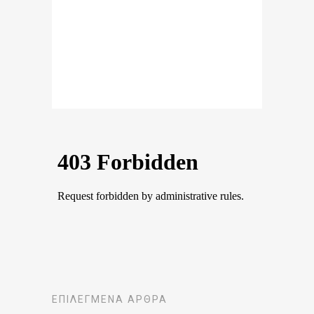
ΕΠΙΛΕΓΜΈΝΑ ΆΡΘΡΑ