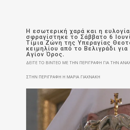
Η εσωτερική χαρά και η ευλογία
σφραγίστηκε το Σάββατο 6 Ιουν
Τίμια Ζώνη της Υπεραγίας Θεοτ
κειμηλίου από το Βελιγράδι γι
Αγίον Όρος.
ΔΕΙΤΕ ΤΟ ΒΙΝΤΕΟ ΜΕ ΤΗΝ ΠΕΡΙΓΡΑΦΗ ΓΙΑ ΤΗΝ ΑΝ
ΣΤΗΝ ΠΕΡΙΓΡΑΦΗ Η ΜΑΡΙΑ ΓΙΑΧΝΑΚΗ