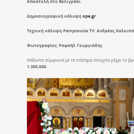
Αποστολή στο Βελιγράδι
Δημοσιογραφική κάλυψη
ope.gr
Τεχνική κάλυψη Pemptousia TV: Ανδρέας Χαλκιόπ
Φωτογραφίες: Ραφαήλ Γεωργιάδης
Μάλιστα σύμφωνα με τα επίσημα στοιχεία μέχρι το β
1.300.000.