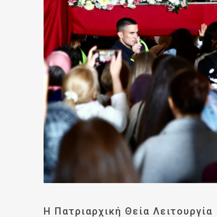
Η Πατριαρχική Θεία Λειτουργία