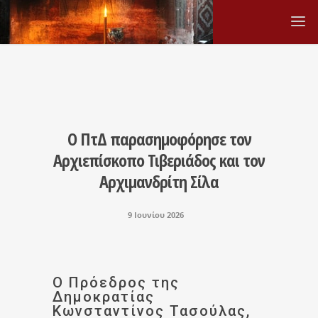
Ο ΠτΔ παρασημοφόρησε τον
Αρχιεπίσκοπο Τιβεριάδος και τον
Αρχιμανδρίτη Σίλα
9 Ιουνίου 2026
Ο Πρόεδρος της
Δημοκρατίας
Κωνσταντίνος Τασούλας,