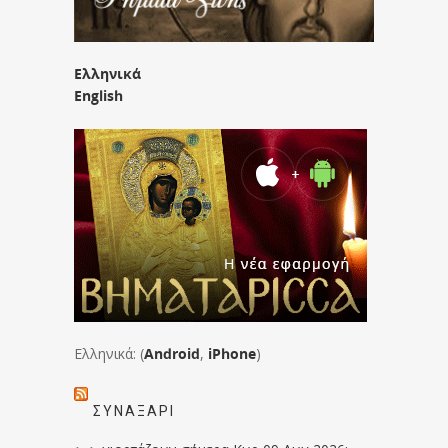
Ελληνικά
English
Ελληνικά: (
Android
,
iPhone
)
ΣΥΝΑΞΆΡΙ