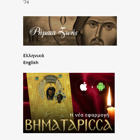
’74
Ελληνικά
English