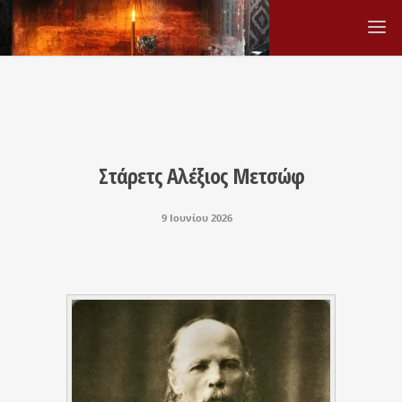
Στάρετς Αλέξιος Μετσώφ
9 Ιουνίου 2026