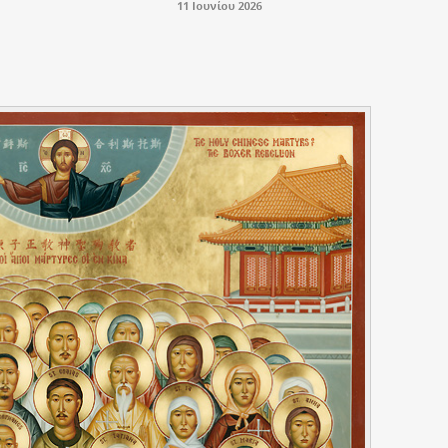
11 Ιουνίου 2026