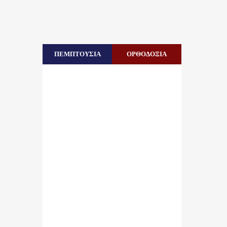
ΠΕΜΠΤΟΥΣΙΑ
ΟΡΘΟΔΟΞΙΑ