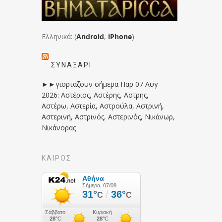
Ελληνικά: (
Android
,
iPhone
)
ΣΥΝΑΞΆΡΙ
►►γιορτάζουν σήμερα Παρ 07 Αυγ
2026: Αστέριος, Αστέρης, Αστρης,
Αστέρω, Αστερία, Αστρούλα, Αστρινή,
Αστερινή, Αστρινός, Αστερινός, Νικάνωρ,
Νικάνορας
ΚΑΙΡΟΣ