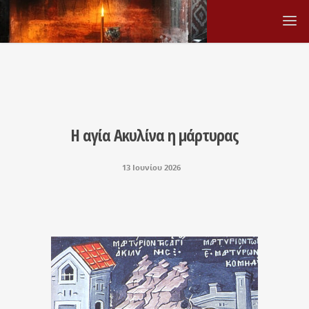
Η αγία Ακυλίνα η μάρτυρας
13 Ιουνίου 2026