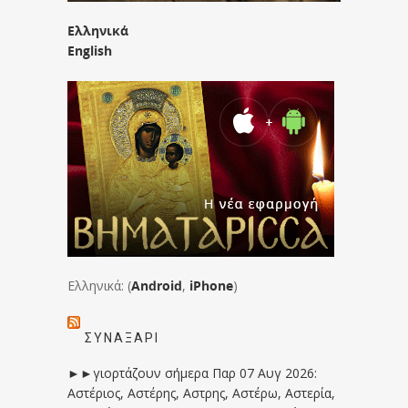
Ελληνικά
English
Ελληνικά: (
Android
,
iPhone
)
ΣΥΝΑΞΆΡΙ
►►γιορτάζουν σήμερα Παρ 07 Αυγ 2026:
Αστέριος, Αστέρης, Αστρης, Αστέρω, Αστερία,