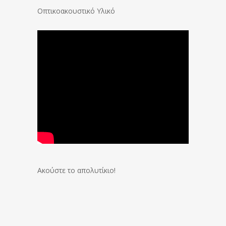
Οπτικοακουστικό Υλικό
Ακούστε το απολυτίκιο!