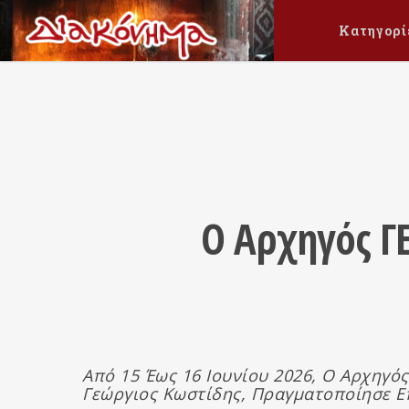
Κατηγορί
Ο Αρχηγός Γ
Από 15 Έως 16 Ιουνίου 2026, Ο Αρχηγό
Γεώργιος Κωστίδης, Πραγματοποίησε Ε