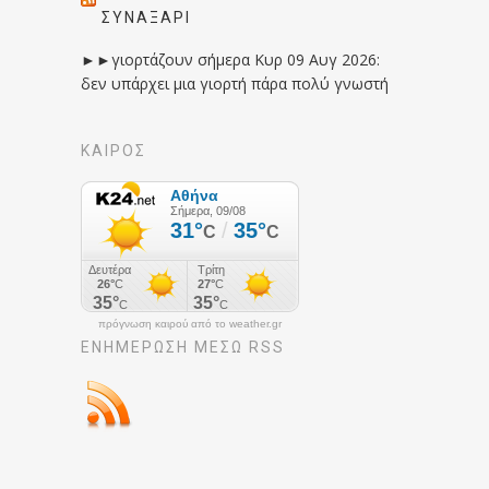
ΣΥΝΑΞΆΡΙ
►►γιορτάζουν σήμερα Κυρ 09 Αυγ 2026:
δεν υπάρχει μια γιορτή πάρα πολύ γνωστή
ΚΑΙΡΟΣ
πρόγνωση καιρού από το weather.gr
ΕΝΗΜΈΡΩΣΉ ΜΕΣΩ RSS