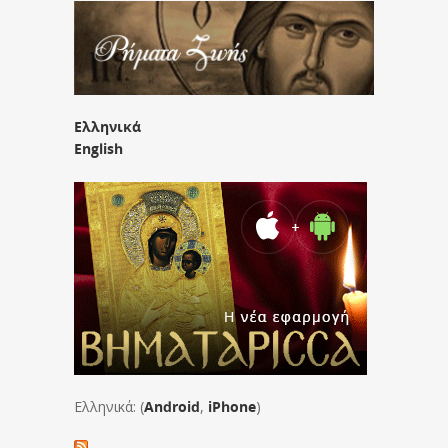
Ελληνικά
English
Ελληνικά: (
Android
,
iPhone
)