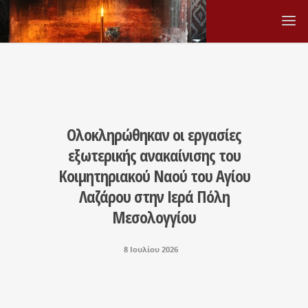
Ολοκληρώθηκαν οι εργασίες
εξωτερικής ανακαίνισης του
Κοιμητηριακού Ναού του Αγίου
Λαζάρου στην Ιερά Πόλη
Μεσολογγίου
8 Ιουλίου 2026