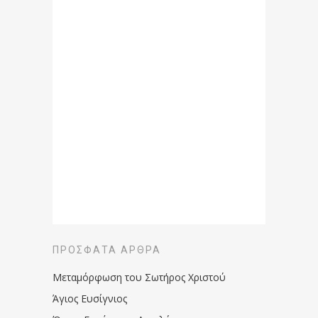
ΠΡΌΣΦΑΤΑ ΆΡΘΡΑ
Μεταμόρφωση του Σωτήρος Χριστού
Άγιος Ευσίγνιος