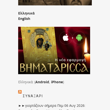
Ελληνικά
English
Ελληνικά: (
Android
,
iPhone
)
ΣΥΝΑΞΆΡΙ
►►γιορτάζουν σήμερα Πεμ 06 Αυγ 2026: