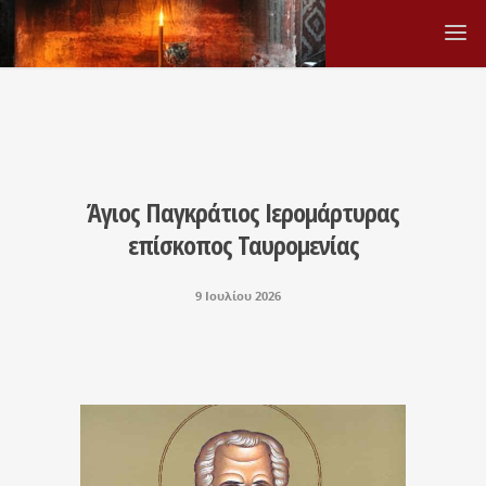
Άγιος Παγκράτιος Ιερομάρτυρας
επίσκοπος Ταυρομενίας
9 Ιουλίου 2026