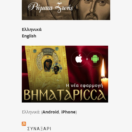
Ελληνικά
English
Ελληνικά: (
Android
,
iPhone
)
ΣΥΝΑΞΆΡΙ