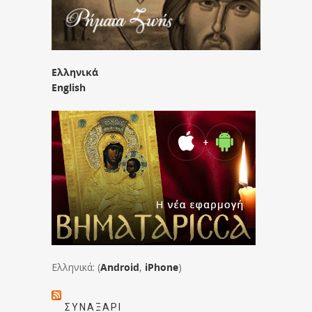
Ελληνικά
English
Ελληνικά: (
Android
,
iPhone
)
ΣΥΝΑΞΆΡΙ