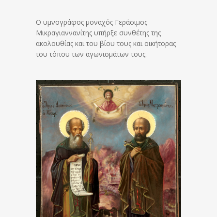
Ο υμνογράφος μοναχός Γεράσιμος
Μικραγιαννανίτης υπήρξε συνθέτης της
ακολουθίας και του βίου τους και οικήτορας
του τόπου των αγωνισμάτων τους.