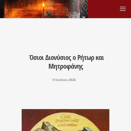
Όσιοι Διονύσιος ο Ρήτωρ και
Μητροφάνης
9 Ιουλίου 2026