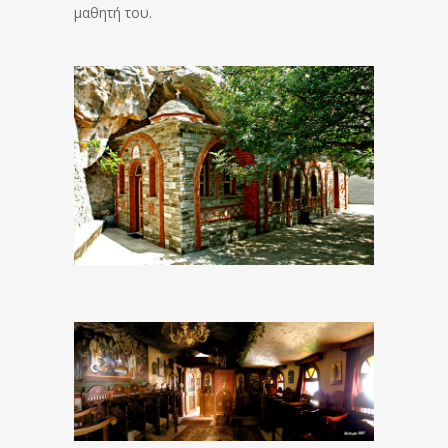
μαθητή του.