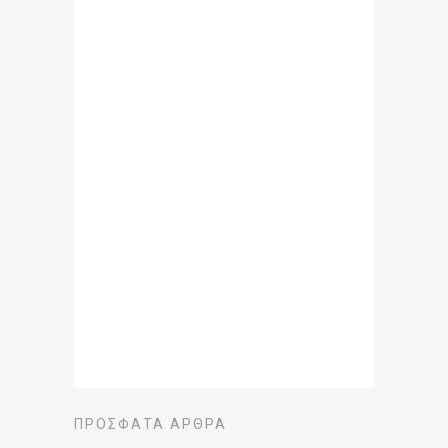
ΠΡΌΣΦΑΤΑ ΆΡΘΡΑ