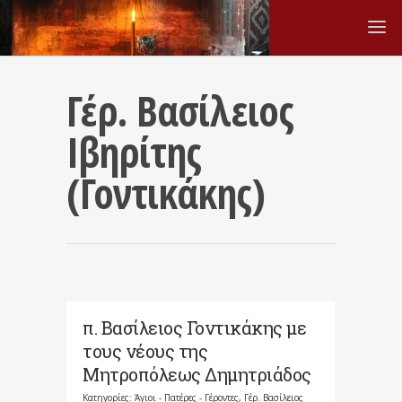
Γέρ. Βασίλειος
Ιβηρίτης
(Γοντικάκης)
π. Βασίλειος Γοντικάκης με
τους νέους της
Μητροπόλεως Δημητριάδος
Κατηγορίες:
Άγιοι - Πατέρες - Γέροντες
,
Γέρ. Βασίλειος