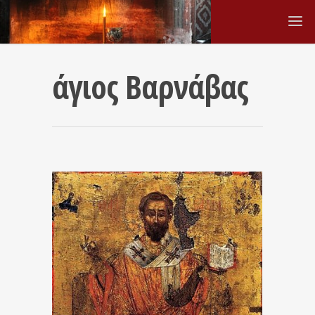
άγιος Βαρνάβας