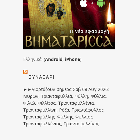
Ελληνικά: (
Android
,
iPhone
)
ΣΥΝΑΞΆΡΙ
►►γιορτάζουν σήμερα Σαβ 08 Αυγ 2026:
Μυρων, Τριανταφυλλιά, Φύλλη, Φύλλια,
Φιλιώ, Φιλλίτσα, Τριανταφυλλένια,
Τριανταφυλλίνη, Ρόζα, Τριαντάφυλλος,
Τριανταφύλλης, Φύλλης, Φύλλιος,
Τριανταφυλλένιος, Τριανταφυλλίνος