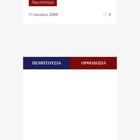
Περισσότερα
11 Ιουνίου 2009
0
ΠΕΜΠΤΟΥΣΙΑ
ΟΡΘΟΔΟΞΙΑ