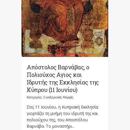
Απόστολος Βαρνάβας, ο
Πολιούχος Αγιος και
Ιδρυτής της Εκκλησίας της
Κύπρου (11 Ιουνίου)
Κατηγορίες:
Συναξαριακές Μορφές
Στις 11 Ιουνίου, η Κυπριακή Εκκλησία
γιορτάζει τη μνήμη του ιδρυτή της και
πολιούχου της, του Αποστόλου
Βαρνάβα. Το μοναστήρι...