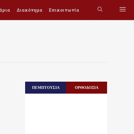
άρια
Διακόνημα
Επικοινωνία
ΠΕΜΠΤΟΥΣΙΑ
ΟΡΘΟΔΟΞΙΑ