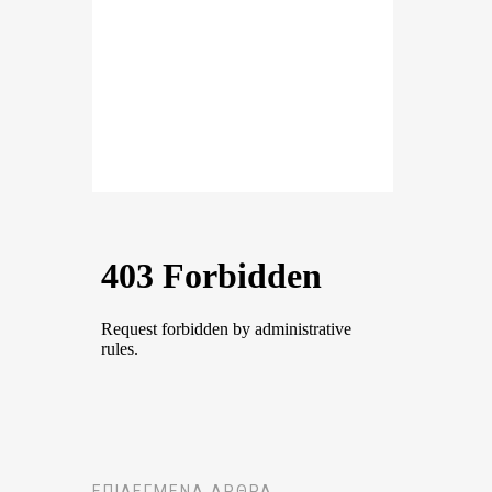
ΕΠΙΛΕΓΜΈΝΑ ΆΡΘΡΑ