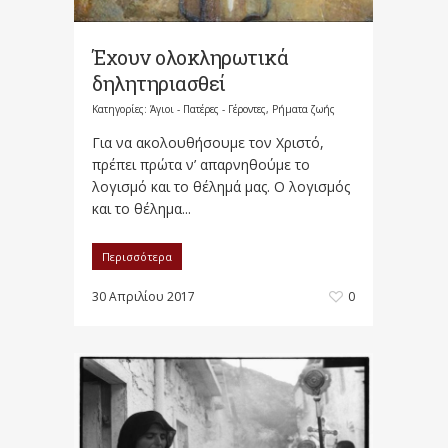
Έχουν ολοκληρωτικά
δηλητηριασθεί
Κατηγορίες:
Άγιοι - Πατέρες - Γέροντες
,
Ρήματα ζωής
Για να ακολουθήσουμε τον Χριστό,
πρέπει πρώτα ν’ απαρνηθούμε το
λογισμό και το θέλημά μας. Ο λογισμός
και το θέλημα...
Περισσότερα
30 Απριλίου 2017
0