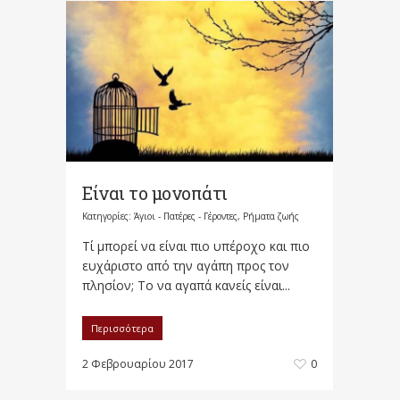
Είναι το μονοπάτι
Κατηγορίες:
Άγιοι - Πατέρες - Γέροντες
,
Ρήματα ζωής
Τί μπορεί να είναι πιο υπέροχο και πιο
ευχάριστο από την αγάπη προς τον
πλησίον; Το να αγαπά κανείς είναι...
Περισσότερα
2 Φεβρουαρίου 2017
0