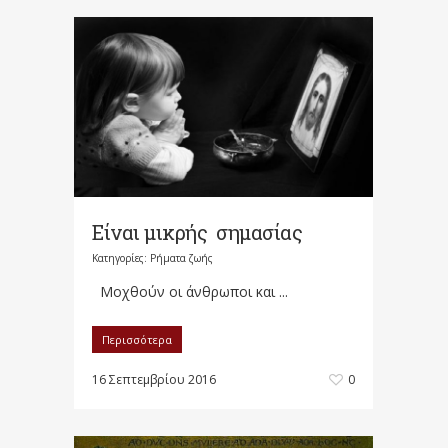
Είναι μικρής σημασίας
Κατηγορίες:
Ρήματα ζωής
Μοχθούν οι άνθρωποι και ...
Περισσότερα
16 Σεπτεμβρίου 2016
0