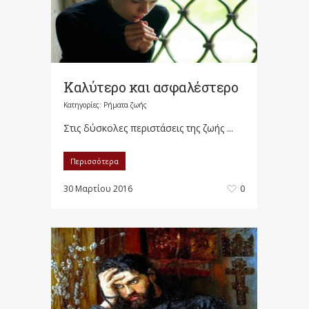
Καλύτερο και ασφαλέστερο
Κατηγορίες:
Ρήματα ζωής
Στις δύσκολες περιστάσεις της ζωής ...
Περισσότερα
30 Μαρτίου 2016
0