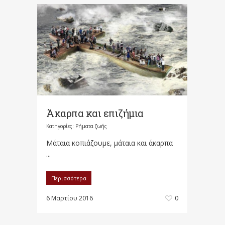
Άκαρπα και επιζήμια
Κατηγορίες:
Ρήματα ζωής
Μάταια κοπιάζουμε, μάταια και άκαρπα
...
Περισσότερα
6 Μαρτίου 2016
0