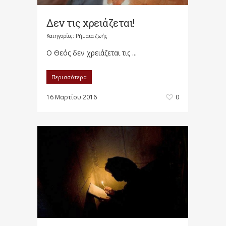
Δεν τις χρειάζεται!
Κατηγορίες:
Ρήματα ζωής
Ο Θεός δεν χρειάζεται τις ...
Περισσότερα
16 Μαρτίου 2016
0