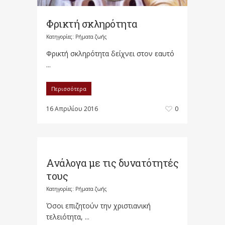
Φρικτή σκληρότητα
Κατηγορίες:
Ρήματα ζωής
Φρικτή σκληρότητα δείχνει στον εαυτό
...
Περισσότερα
16 Απριλίου 2016
0
Ανάλογα με τις δυνατότητές
τους
Κατηγορίες:
Ρήματα ζωής
Όσοι επιζητούν την χριστιανική
τελειότητα, ...