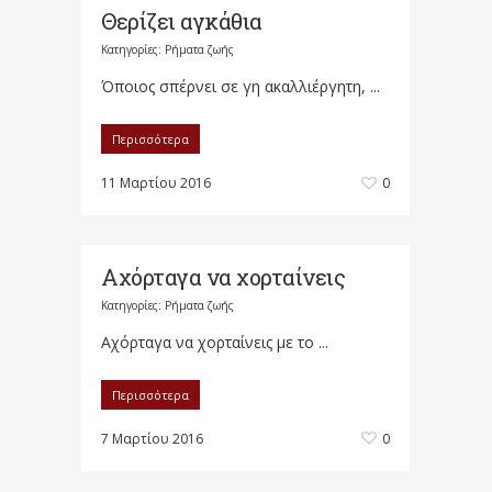
Θερίζει αγκάθια
Κατηγορίες:
Ρήματα ζωής
Όποιος σπέρνει σε γη ακαλλιέργητη, ...
Περισσότερα
11 Μαρτίου 2016
0
Αχόρταγα να χορταίνεις
Κατηγορίες:
Ρήματα ζωής
Αχόρταγα να χορταίνεις με το ...
Περισσότερα
7 Μαρτίου 2016
0