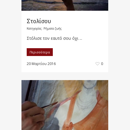
Στολίσου
Κατηγορίες:
Ρήματα ζωής
Στόλισε τον εαυτό σου όχι ...
Περισσότερα
20 Μαρτίου 2016
0