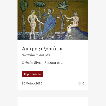
Από μας εξαρτάται
Κατηγορίες:
Ρήματα ζωής
Ο Θεός δίνει πλούσια το ...
Περισσότερα
30 Μαΐου 2016
0