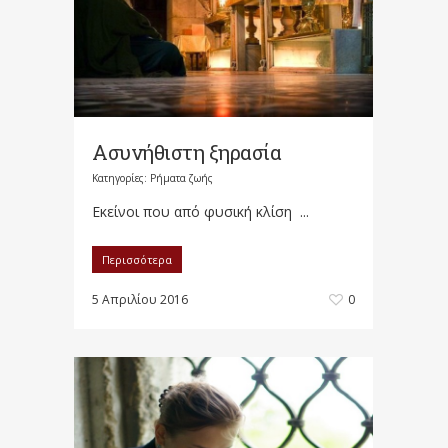
Ασυνήθιστη ξηρασία
Κατηγορίες:
Ρήματα ζωής
Εκείνοι που από φυσική κλίση ...
Περισσότερα
5 Απριλίου 2016
0