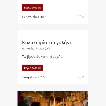
Περισσότερα
14 Απριλίου 2016
0
Καλοκαιρία και γαλήνη
Κατηγορίες:
Ρήματα ζωής
Τις βροντές και τη βροχή ...
Περισσότερα
8 Απριλίου 2016
0