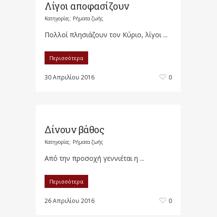
Λίγοι αποφασίζουν
Κατηγορίες:
Ρήματα ζωής
Πολλοί πλησιάζουν τον Κύριο, λίγοι ...
Περισσότερα
30 Απριλίου 2016
0
Δίνουν βάθος
Κατηγορίες:
Ρήματα ζωής
Από την προσοχή γεννιέται η ...
Περισσότερα
26 Απριλίου 2016
0