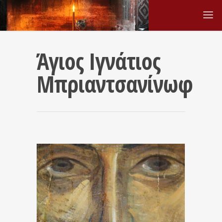
Άγιος Ιγνάτιος
Μπριαντσανίνωφ