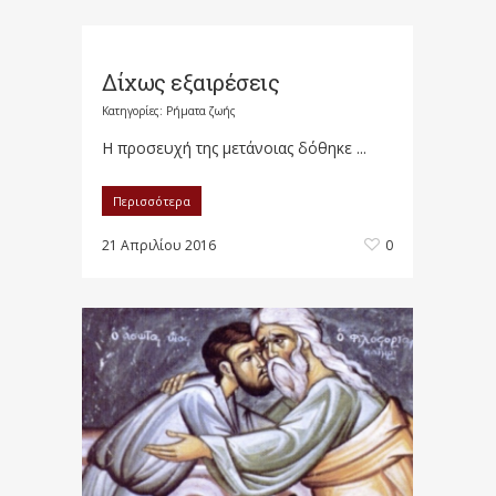
Δίχως εξαιρέσεις
Κατηγορίες:
Ρήματα ζωής
Η προσευχή της μετάνοιας δόθηκε ...
Περισσότερα
21 Απριλίου 2016
0