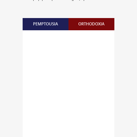
PEMPTOUSIA
ORTHODOXIA