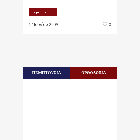
Περισσότερα
17 Ιουνίου 2009
0
ΠΕΜΠΤΟΥΣΙΑ
ΟΡΘΟΔΟΞΙΑ