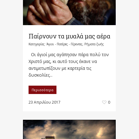
Παίρνουν τα μυαλά μας αέρα
Κατηγορίες:
Άγιοι - Πατέρες - Γέροντες
,
Ρήματα ζωής
Οι άγιοί μας αγάπησαν πάρα πολύ τον
Χριστό μας, κι αυτό τους έκανε να
αντιμετωπίζουν με καρτερία τις
δυσκολίες...
Περισσότερα
23 Απριλίου 2017
0