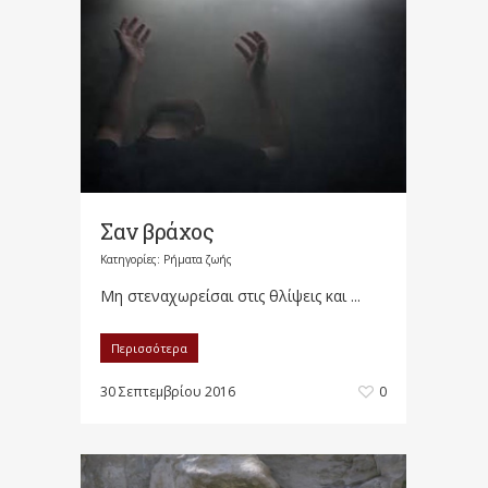
Σαν βράχος
Κατηγορίες:
Ρήματα ζωής
Μη στεναχωρείσαι στις θλίψεις και ...
Περισσότερα
30 Σεπτεμβρίου 2016
0