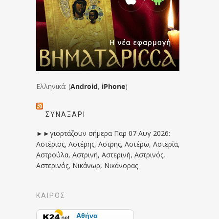
Ελληνικά: (
Android
,
iPhone
)
ΣΥΝΑΞΆΡΙ
►►γιορτάζουν σήμερα Παρ 07 Αυγ 2026:
Αστέριος, Αστέρης, Αστρης, Αστέρω, Αστερία,
Αστρούλα, Αστρινή, Αστερινή, Αστρινός,
Αστερινός, Νικάνωρ, Νικάνορας
ΚΑΙΡΟΣ